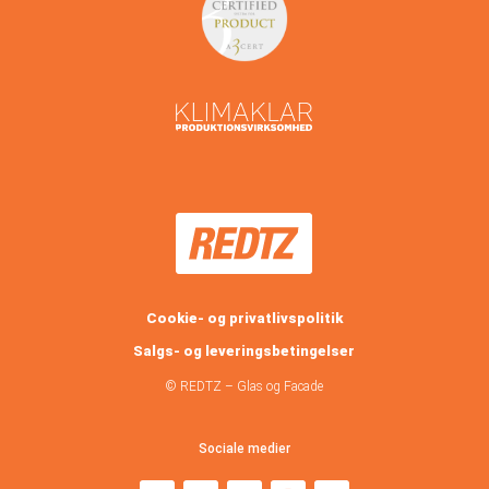
Cookie- og privatlivspolitik
Salgs- og leveringsbetingelser
© REDTZ – Glas og Facade
Sociale medier