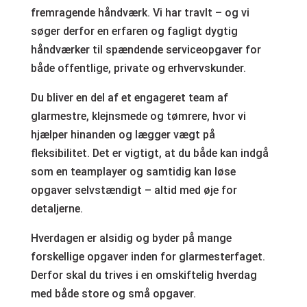
fremragende håndværk. Vi har travlt – og vi
søger derfor en erfaren og fagligt dygtig
håndværker til spændende serviceopgaver for
både offentlige, private og erhvervskunder.
Du bliver en del af et engageret team af
glarmestre, klejnsmede og tømrere, hvor vi
hjælper hinanden og lægger vægt på
fleksibilitet. Det er vigtigt, at du både kan indgå
som en teamplayer og samtidig kan løse
opgaver selvstændigt – altid med øje for
detaljerne.
Hverdagen er alsidig og byder på mange
forskellige opgaver inden for glarmesterfaget.
Derfor skal du trives i en omskiftelig hverdag
med både store og små opgaver.