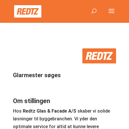
Glarmester søges
Om stillingen
Hos
Redtz Glas & Facade A/S
skaber vi solide
løsninger til byggebranchen. Vi yder den
optimale service for altid at kunne levere