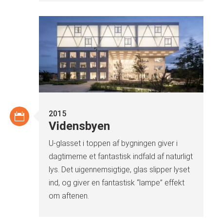
2015
Vidensbyen
U-glasset i toppen af bygningen giver i
dagtimerne et fantastisk indfald af naturligt
lys. Det uigennemsigtige, glas slipper lyset
ind, og giver en fantastisk “lampe” effekt
om aftenen.