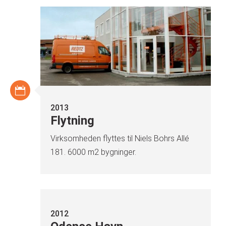
2013
Flytning
Virksomheden flyttes til Niels Bohrs Allé
181. 6000 m2 bygninger.
2012