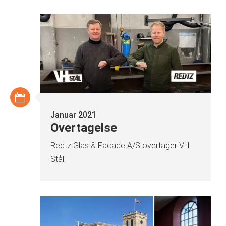
Januar 2021
Overtagelse
Redtz Glas & Facade A/S overtager VH
Stål.