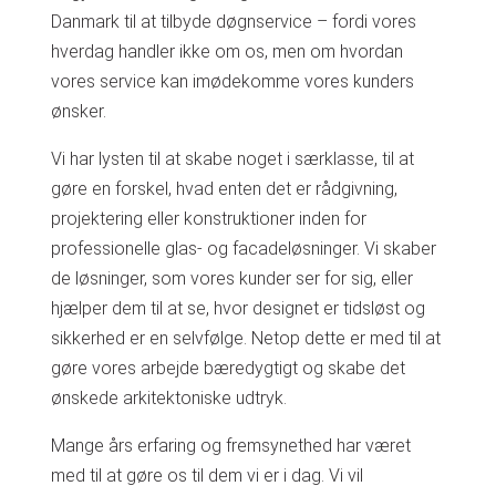
Danmark til at tilbyde døgnservice – fordi vores
hverdag handler ikke om os, men om hvordan
vores service kan imødekomme vores kunders
ønsker.
Vi har lysten til at skabe noget i særklasse, til at
gøre en forskel, hvad enten det er rådgivning,
projektering eller konstruktioner inden for
professionelle glas- og facadeløsninger. Vi skaber
de løsninger, som vores kunder ser for sig, eller
hjælper dem til at se, hvor designet er tidsløst og
sikkerhed er en selvfølge. Netop dette er med til at
gøre vores arbejde bæredygtigt og skabe det
ønskede arkitektoniske udtryk.
Mange års erfaring og fremsynethed har været
med til at gøre os til dem vi er i dag. Vi vil