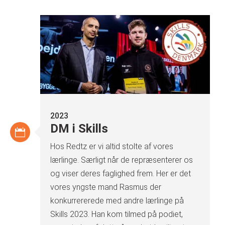
2023
DM i Skills
Hos Redtz er vi altid stolte af vores
lærlinge. Særligt når de repræsenterer os
og viser deres faglighed frem. Her er det
vores yngste mand Rasmus der
konkurrererede med andre lærlinge på
Skills 2023. Han kom tilmed på podiet,