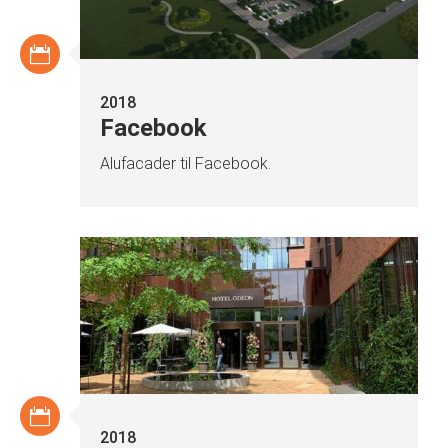
2018
Facebook
Alufacader til Facebook.
2018