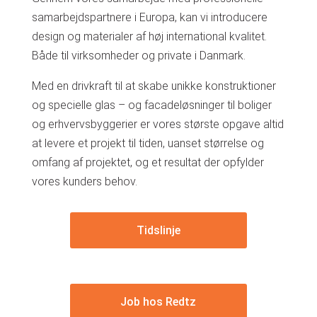
samarbejdspartnere i Europa, kan vi introducere
design og materialer af høj international kvalitet.
Både til virksomheder og private i Danmark.
Med en drivkraft til at skabe unikke konstruktioner
og specielle glas – og facadeløsninger til boliger
og erhvervsbyggerier er vores største opgave altid
at levere et projekt til tiden, uanset størrelse og
omfang af projektet, og et resultat der opfylder
vores kunders behov.
Tidslinje
Job hos Redtz