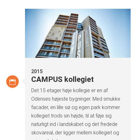
2015
CAMPUS kollegiet
Det 15 etager høje kollegie er en af
Odenses højeste bygninger. Med smukke
facader, en lille sø og egen park kommer
kollegiet trods sin højde, til at føje sig
naturligt ind i landskabet og det fredede
skovareal, der ligger mellem kollegiet og