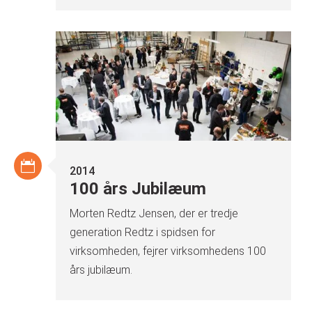
2014
100 års Jubilæum
Morten Redtz Jensen, der er tredje
generation Redtz i spidsen for
virksomheden, fejrer virksomhedens 100
års jubilæum.