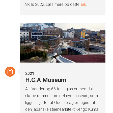
Skills 2022. Læs mere på dette
link
.
2021
H.C.A Museum
Alufacader og 66 tons glas er med til at
skabe rammen om det nye museum, som
ligger i hjertet af Odense og er tegnet af
den japanske stjernearkitekt Kengo Kuma.