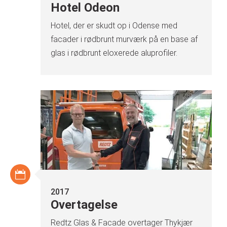
Hotel Odeon
Hotel, der er skudt op i Odense med
facader i rødbrunt murværk på en base af
glas i rødbrunt eloxerede aluprofiler.
2017
Overtagelse
Redtz Glas & Facade overtager Thykjær