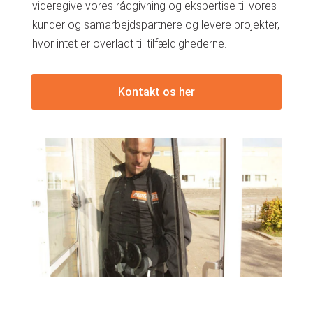
videregive vores rådgivning og ekspertise til vores
kunder og samarbejdspartnere og levere projekter,
hvor intet er overladt til tilfældighederne.
Kontakt os her