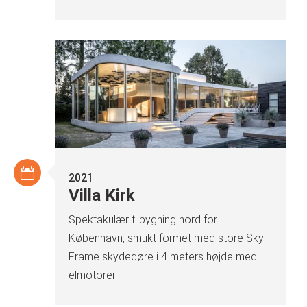
2021
Villa Kirk
Spektakulær tilbygning nord for
København, smukt formet med store Sky-
Frame skydedøre i 4 meters højde med
elmotorer.