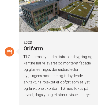
2023
Orifarm
Til Orifarms nye administrationsbygning og
kantine har vi leveret og monteret facade-
og glasløsninger, der understøtter
bygningens moderne og indbydende
arkitektur. Projektet er opført som et lyst
og funktionelt kontormiljø med fokus på
trivsel, dagslys og et stærkt visuelt udtryk.