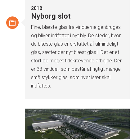
2018
Nyborg slot
Fine, blæste glas fra vinduerne genbruges
og bliver indfattet i nyt bly. De steder, hvor
de blæste glas er erstattet af almindeligt
glas, sætter der nyt blæst glas i. Det er et
stort og meget tidskrævende arbejde. Der
er 33 vinduer, som består af rigtigt mange
små stykker glas, som hver især skal
indfattes.