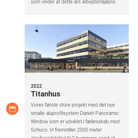
som vinder af dette års arbejdsmiljøpris.
2022
Titanhus
Vores første store projekt med det nye
smalle aluprofilsystem Danish Panoramic
Window som er udviklet i fællesskab med
Schüco. Vi fremstiller 2500 meter