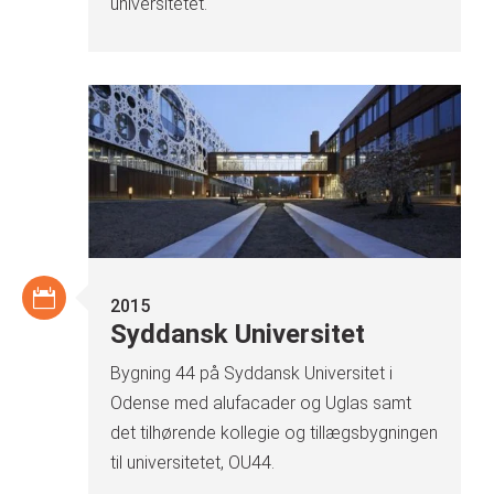
universitetet.
2015
Syddansk Universitet
Bygning 44 på Syddansk Universitet i
Odense med alufacader og Uglas samt
det tilhørende kollegie og tillægsbygningen
til universitetet, OU44.