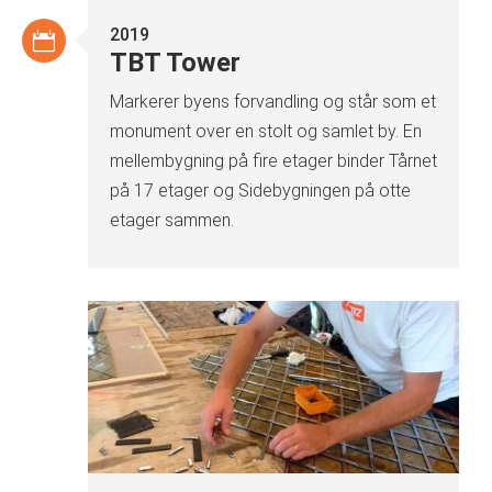
2019
TBT Tower
Markerer byens forvandling og står som et
monument over en stolt og samlet by. En
mellembygning på fire etager binder Tårnet
på 17 etager og Sidebygningen på otte
etager sammen.