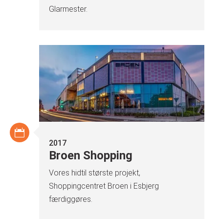
Glarmester.
2017
Broen Shopping
Vores hidtil største projekt,
Shoppingcentret Broen i Esbjerg
færdiggøres.