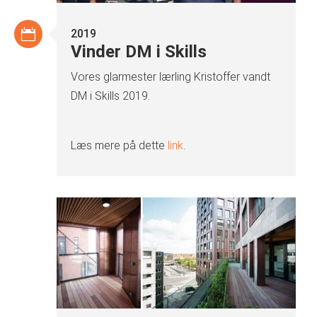
2019
Vinder DM i Skills
Vores glarmester lærling Kristoffer vandt
DM i Skills 2019.
Læs mere på dette
link
.