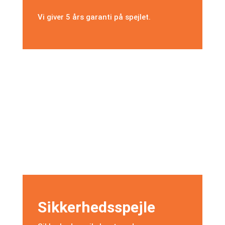
Vi giver 5 års garanti på spejlet.
Sikkerhedsspejle