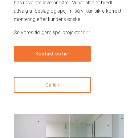
hos udvalgte leverandører. Vi har altid et bredt
udvalg af beslag og spejlim, så vi kan sikre korrekt
montering efter kundens ønske.
Se vores tidligere spejlprojekter
her
.
Kontakt os her
Galleri