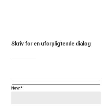
Skriv for en uforpligtende dialog
Navn*