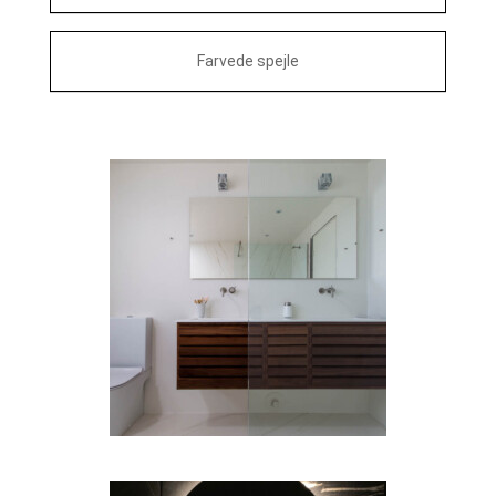
Farvede spejle