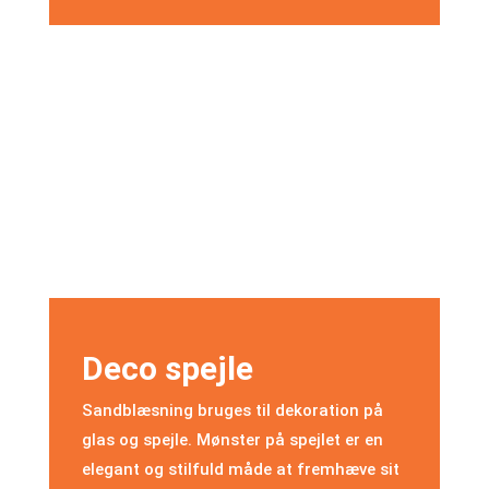
Deco spejle
Sandblæsning bruges til dekoration på
glas og spejle. Mønster på spejlet er en
elegant og stilfuld måde at fremhæve sit