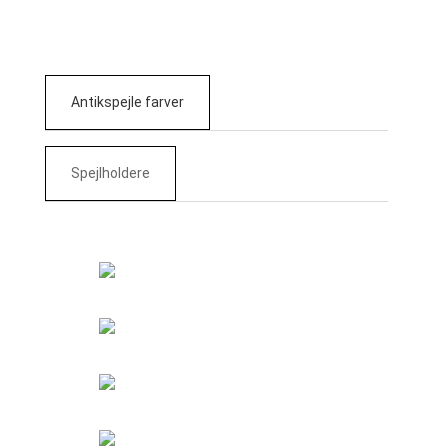
Antikspejle farver
Spejlholdere