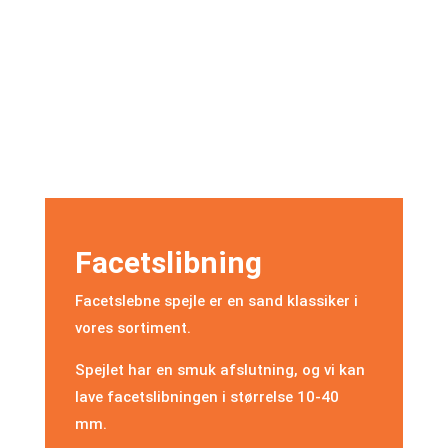
Facetslibning
Facetslebne spejle er en sand klassiker i
vores sortiment.
Spejlet har en smuk afslutning, og vi kan
lave facetslibningen i størrelse 10-40
mm.