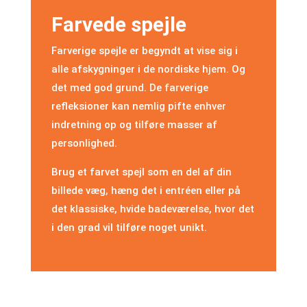
Farvede spejle
Farverige spejle er begyndt at vise sig i
alle afskygninger i de nordiske hjem. Og
det med god grund. De farverige
refleksioner kan nemlig pifte enhver
indretning op og tilføre masser af
personlighed.
Brug et farvet spejl som en del af din
billede væg, hæng det i entréen eller på
det klassiske, hvide badeværelse, hvor det
i den grad vil tilføre noget unikt.