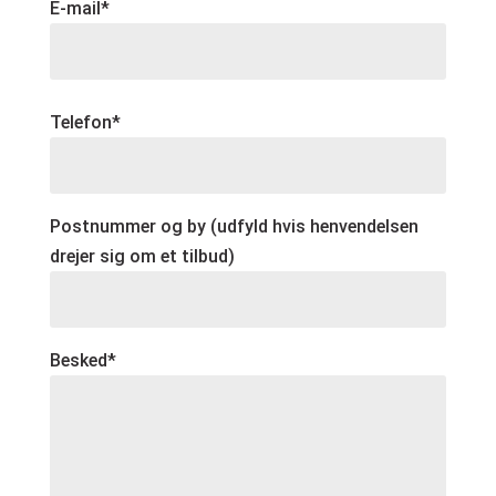
E-mail*
Telefon*
Postnummer og by (udfyld hvis henvendelsen
drejer sig om et tilbud)
Besked*