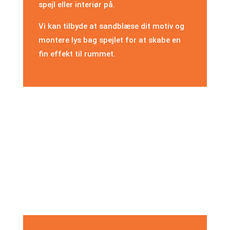
spejl eller interiør på.
Vi kan tilbyde at sandblæse dit motiv og
montere lys bag spejlet for at skabe en
fin effekt til rummet.