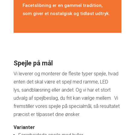
Facetslibning er en gammel tradition,
som giver et nostalgisk og tidløst udtryk.
Spejle på mål
Vi leverer og monterer de fleste typer spejle, hvad
enten det skal være et spejl med ramme, LED
lys, sandblæsning eller andet. Og vi har et stort
udvalg af spejlbeslag, du frit kan vælge mellem. Vi
fremstiller vores spejle på specialmål, så resultatet
præcist er tilpasset dine ønsker.
Varianter