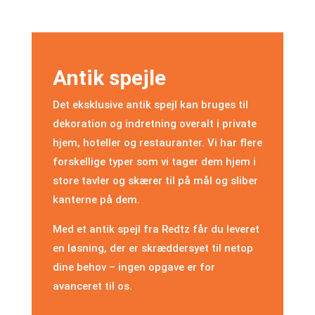
Antik spejle
Det eksklusive antik spejl kan bruges til
dekoration og indretning overalt i private
hjem, hoteller og restauranter. Vi har flere
forskellige typer som vi tager dem hjem i
store tavler og skærer til på mål og sliber
kanterne på dem.
Med et antik spejl fra Redtz får du leveret
en løsning, der er skræddersyet til netop
dine behov – ingen opgave er for
avanceret til os.