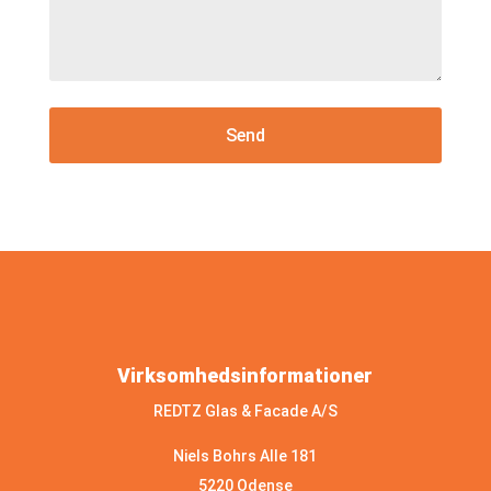
Virksomhedsinformationer
REDTZ Glas & Facade A/S
Niels Bohrs Alle 181
5220 Odense