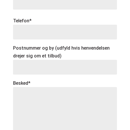
Telefon*
Postnummer og by (udfyld hvis henvendelsen
drejer sig om et tilbud)
Besked*