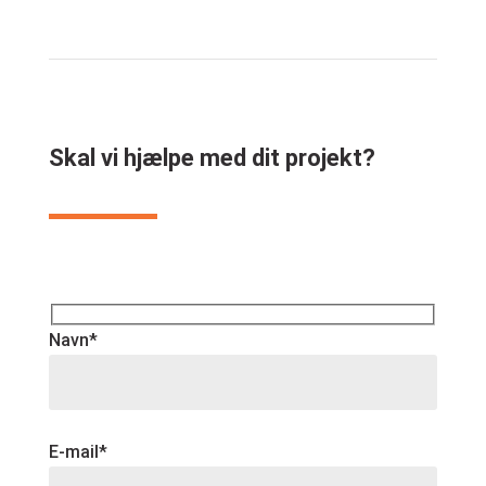
Skal vi hjælpe med dit projekt?
Navn*
E-mail*