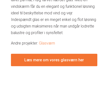
vindskærm får du en elegant og funktionel løsning
ideel til beskyttelse mod vind og vejr.
Indespændt glas er en meget enkel og flot løsning
og udsigten maksimeres når man undgår lodrette
balustre og profiler i synsfeltet.
Andre projekter:
Glasværn
Læs mere om vores glasværn her